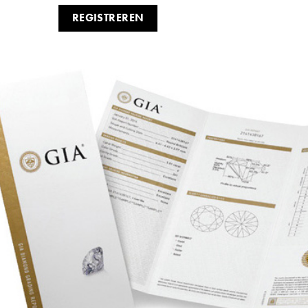
REGISTREREN