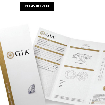
REGISTREREN