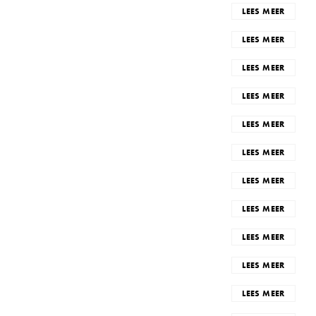
LEES MEER
LEES MEER
LEES MEER
LEES MEER
LEES MEER
LEES MEER
LEES MEER
LEES MEER
LEES MEER
LEES MEER
LEES MEER