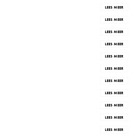
LEES MEER
LEES MEER
LEES MEER
LEES MEER
LEES MEER
LEES MEER
LEES MEER
LEES MEER
LEES MEER
LEES MEER
LEES MEER