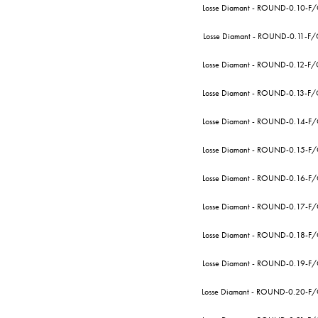
Losse Diamant - ROUND-0.10-F
Losse Diamant - ROUND-0.11-F/
Losse Diamant - ROUND-0.12-F
Losse Diamant - ROUND-0.13-F
Losse Diamant - ROUND-0.14-F
Losse Diamant - ROUND-0.15-F
Losse Diamant - ROUND-0.16-F
Losse Diamant - ROUND-0.17-F
Losse Diamant - ROUND-0.18-F
Losse Diamant - ROUND-0.19-F
Losse Diamant - ROUND-0.20-F