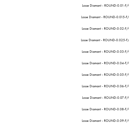
Losse Diamant - ROUND-0.01-F
Losse Diamant - ROUND-0.015-F
Losse Diamant - ROUND-0.02-F
Losse Diamant - ROUND-0.025-F
Losse Diamant - ROUND-0.03-F
Losse Diamant - ROUND-0.04-F
Losse Diamant - ROUND-0.05-F
Losse Diamant - ROUND-0.06-F
Losse Diamant - ROUND-0.07-F
Losse Diamant - ROUND-0.08-F
Losse Diamant - ROUND-0.09-F