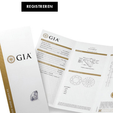
REGISTREREN