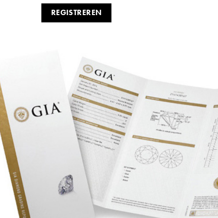
REGISTREREN