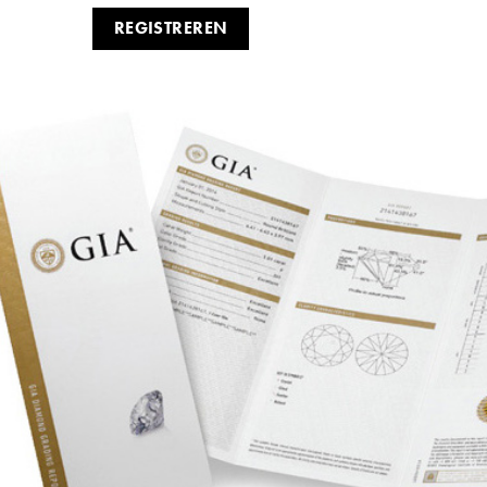
REGISTREREN