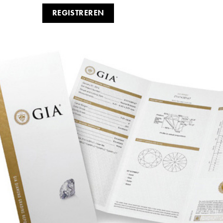
REGISTREREN