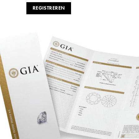
REGISTREREN