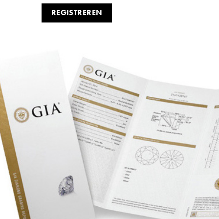
REGISTREREN