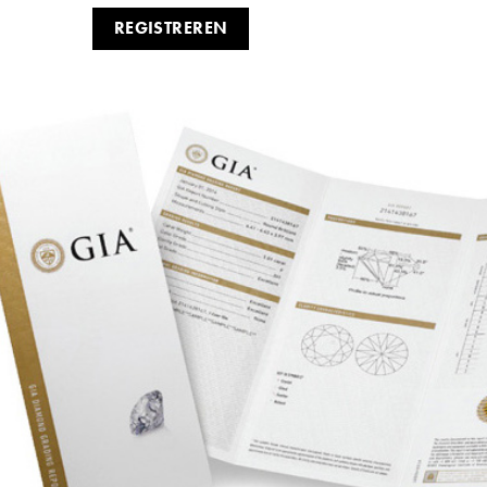
REGISTREREN