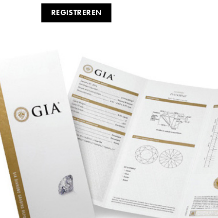
REGISTREREN