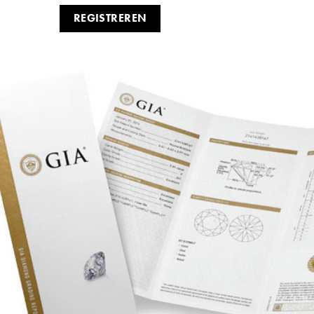
REGISTREREN