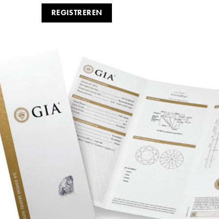
REGISTREREN