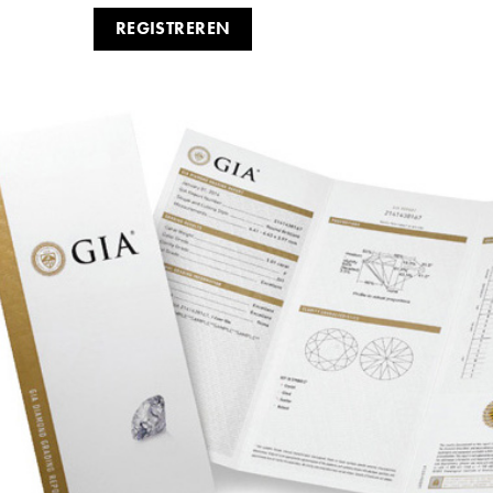
REGISTREREN