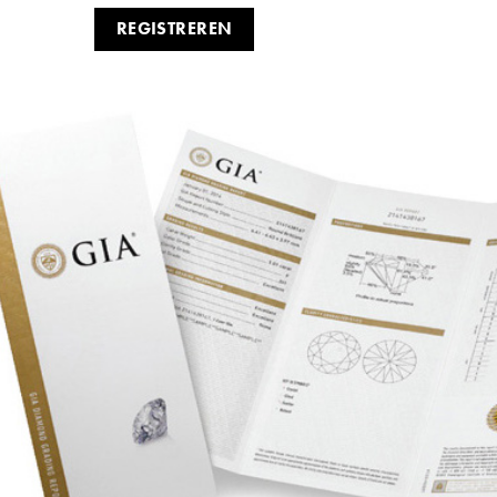
REGISTREREN