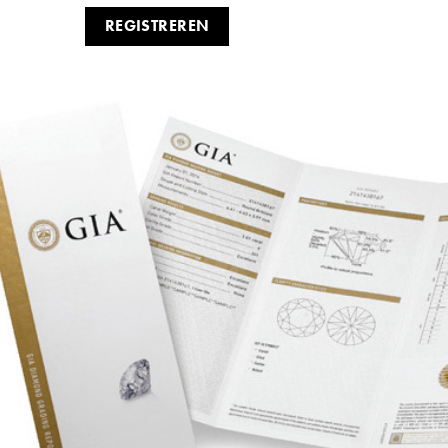
REGISTREREN