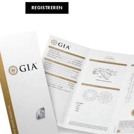
REGISTREREN