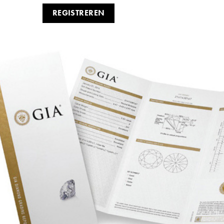
REGISTREREN