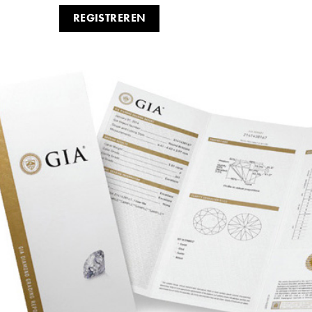
REGISTREREN