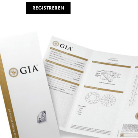
REGISTREREN