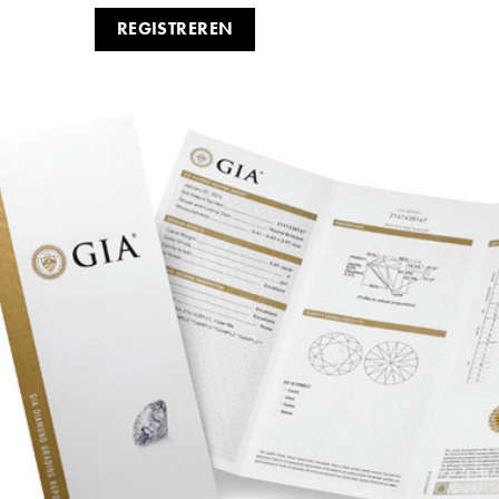
REGISTREREN