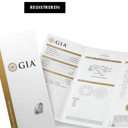
REGISTREREN