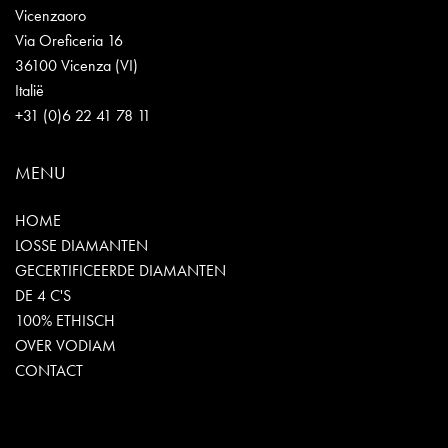
Vicenzaoro
Via Oreficeria 16
36100 Vicenza (VI)
Italië
+31 (0)6 22 41 78 11
MENU
HOME
LOSSE DIAMANTEN
GECERTIFICEERDE DIAMANTEN
DE 4 C'S
100% ETHISCH
OVER VODIAM
CONTACT