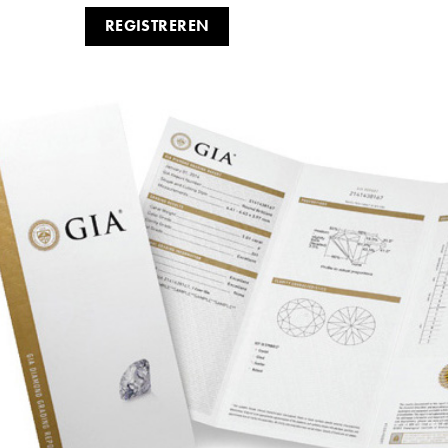
REGISTREREN