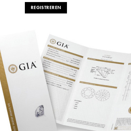
REGISTREREN