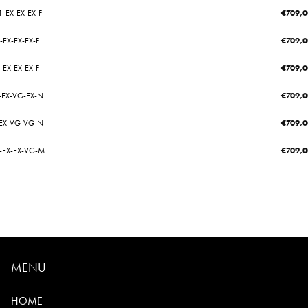
-EX-EX-EX-F
€
709,0
-EX-EX-EX-F
€
709,0
-EX-EX-EX-F
€
709,0
2-EX-VG-EX-N
€
709,0
2-EX-VG-VG-N
€
709,0
1-EX-EX-VG-M
€
709,0
MENU
HOME