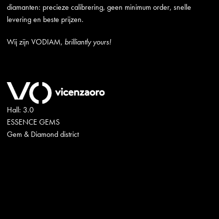
diamanten: precieze calibrering, geen minimum order, snelle
levering en beste prijzen.
Wij zijn VODIAM,
brilliantly yours!
Hall: 3.0
ESSENCE GEMS
Gem & Diamond district