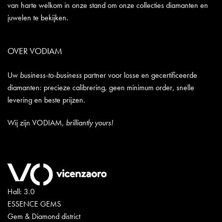
van harte welkom in onze stand om onze collecties diamanten en
juwelen te bekijken.
OVER VODIAM
Uw
business-to-business
partner voor losse en gecertificeerde
diamanten: precieze calibrering, geen minimum order, snelle
levering en beste prijzen.
Wij zijn VODIAM,
brilliantly yours!
Hall: 3.0
ESSENCE GEMS
Gem & Diamond district