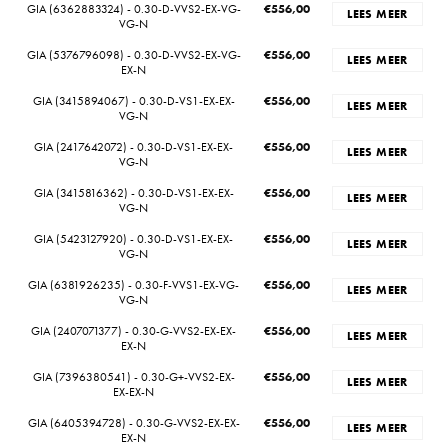
GIA (6362883324) - 0.30-D-VVS2-EX-VG-
€
556,00
LEES MEER
VG-N
GIA (5376796098) - 0.30-D-VVS2-EX-VG-
€
556,00
LEES MEER
EX-N
GIA (3415894067) - 0.30-D-VS1-EX-EX-
€
556,00
LEES MEER
VG-N
GIA (2417642072) - 0.30-D-VS1-EX-EX-
€
556,00
LEES MEER
VG-N
GIA (3415816362) - 0.30-D-VS1-EX-EX-
€
556,00
LEES MEER
VG-N
GIA (5423127920) - 0.30-D-VS1-EX-EX-
€
556,00
LEES MEER
VG-N
GIA (6381926235) - 0.30-F-VVS1-EX-VG-
€
556,00
LEES MEER
VG-N
GIA (2407071377) - 0.30-G-VVS2-EX-EX-
€
556,00
LEES MEER
EX-N
GIA (7396380541) - 0.30-G+-VVS2-EX-
€
556,00
LEES MEER
EX-EX-N
GIA (6405394728) - 0.30-G-VVS2-EX-EX-
€
556,00
LEES MEER
EX-N