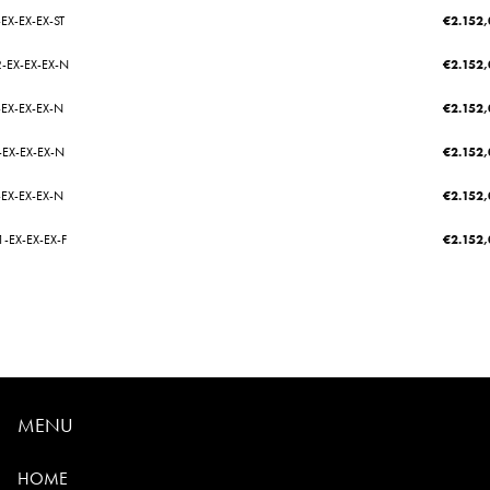
EX-EX-EX-ST
€
2.152,
2-EX-EX-EX-N
€
2.152,
-EX-EX-EX-N
€
2.152,
-EX-EX-EX-N
€
2.152,
-EX-EX-EX-N
€
2.152,
-EX-EX-EX-F
€
2.152,
MENU
HOME