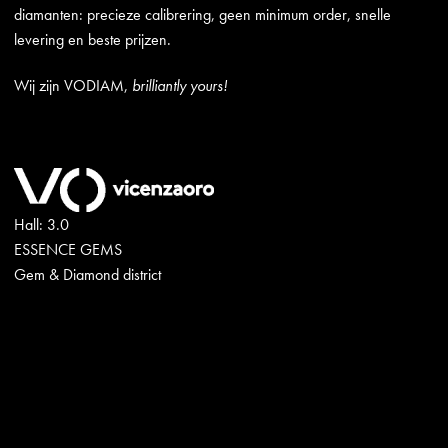
diamanten: precieze calibrering, geen minimum order, snelle
levering en beste prijzen.
Wij zijn VODIAM,
brilliantly yours!
Hall: 3.0
ESSENCE GEMS
Gem & Diamond district