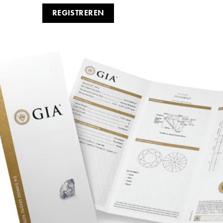
REGISTREREN