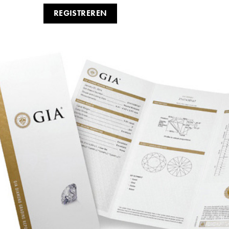
REGISTREREN