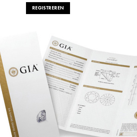
REGISTREREN