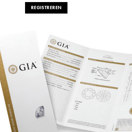
REGISTREREN