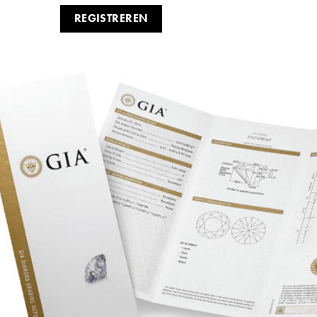
REGISTREREN