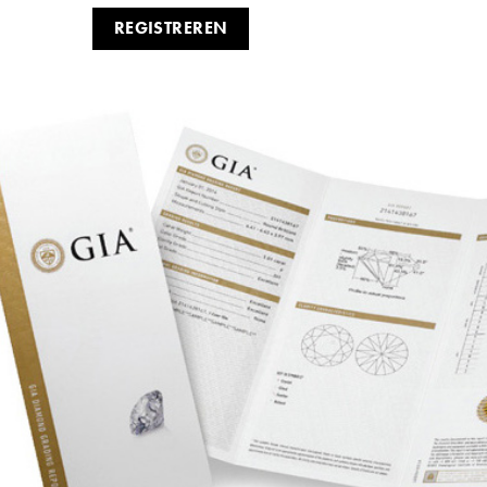
REGISTREREN