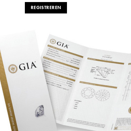
REGISTREREN