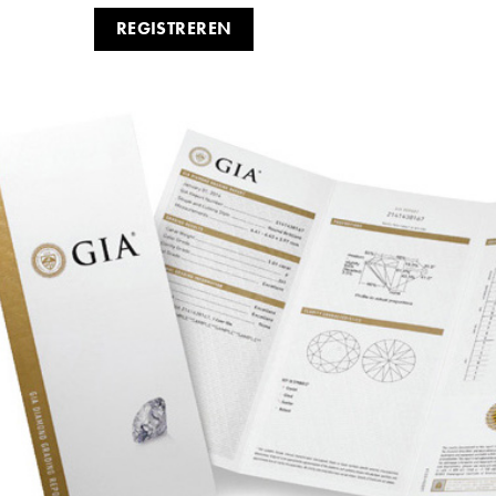
REGISTREREN