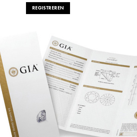
REGISTREREN