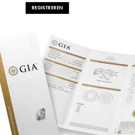
REGISTREREN