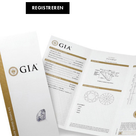
REGISTREREN