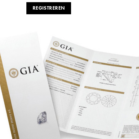
REGISTREREN