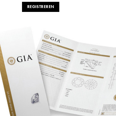
REGISTREREN