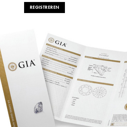
REGISTREREN