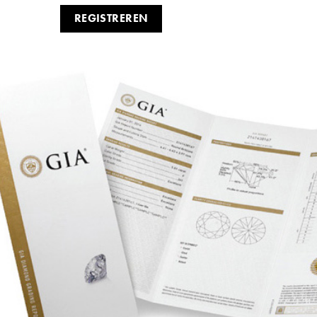
REGISTREREN