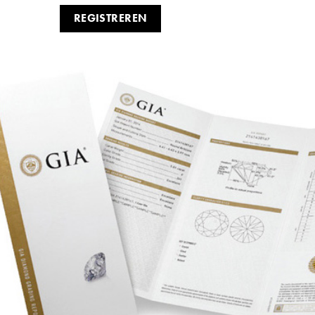
REGISTREREN