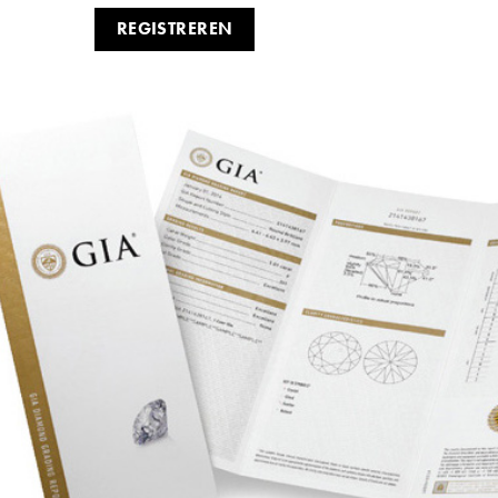
REGISTREREN