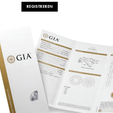
REGISTREREN