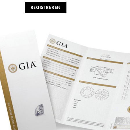
REGISTREREN