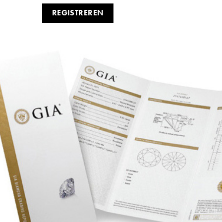
REGISTREREN