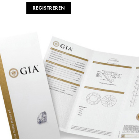
REGISTREREN