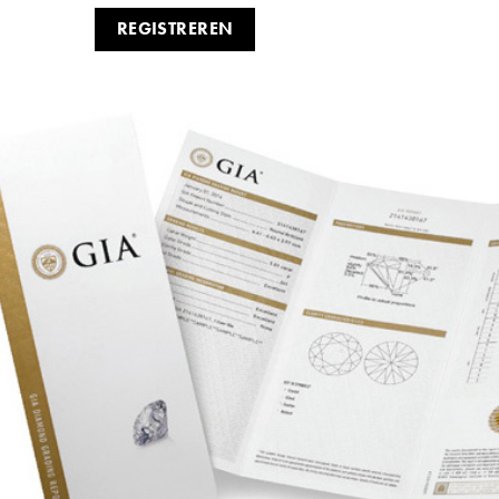
REGISTREREN